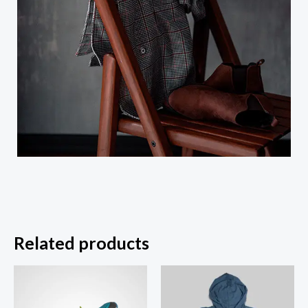
Related products