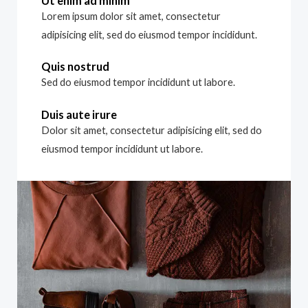
Ut enim ad minim
Lorem ipsum dolor sit amet, consectetur
adipisicing elit, sed do eiusmod tempor incididunt.
Quis nostrud
Sed do eiusmod tempor incididunt ut labore.
Duis aute irure
Dolor sit amet, consectetur adipisicing elit, sed do
eiusmod tempor incididunt ut labore.