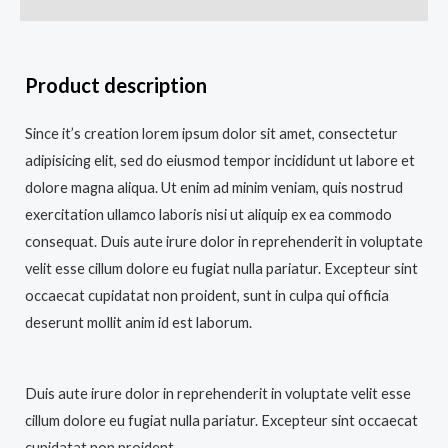
Product description
Since it’s creation lorem ipsum dolor sit amet, consectetur
adipisicing elit, sed do eiusmod tempor incididunt ut labore et
dolore magna aliqua. Ut enim ad minim veniam, quis nostrud
exercitation ullamco laboris nisi ut aliquip ex ea commodo
consequat. Duis aute irure dolor in reprehenderit in voluptate
velit esse cillum dolore eu fugiat nulla pariatur. Excepteur sint
occaecat cupidatat non proident, sunt in culpa qui officia
deserunt mollit anim id est laborum.
Duis aute irure dolor in reprehenderit in voluptate velit esse
cillum dolore eu fugiat nulla pariatur. Excepteur sint occaecat
cupidatat non proident.