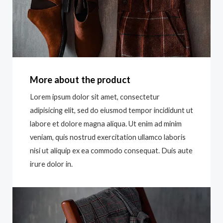
More about the product
Lorem ipsum dolor sit amet, consectetur
adipisicing elit, sed do eiusmod tempor incididunt ut
labore et dolore magna aliqua. Ut enim ad minim
veniam, quis nostrud exercitation ullamco laboris
nisi ut aliquip ex ea commodo consequat. Duis aute
irure dolor in.