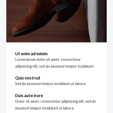
Ut enim ad minim
Lorem ipsum dolor sit amet, consectetur
adipisicing elit, sed do eiusmod tempor incididunt.
Quis nostrud
Sed do eiusmod tempor incididunt ut labore.
Duis aute irure
Dolor sit amet, consectetur adipisicing elit, sed do
eiusmod tempor incididunt ut labore.