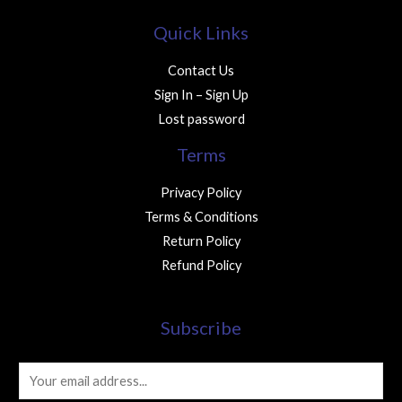
Quick Links
Contact Us
Sign In – Sign Up
Lost password
Terms
Privacy Policy
Terms & Conditions
Return Policy
Refund Policy
Subscribe