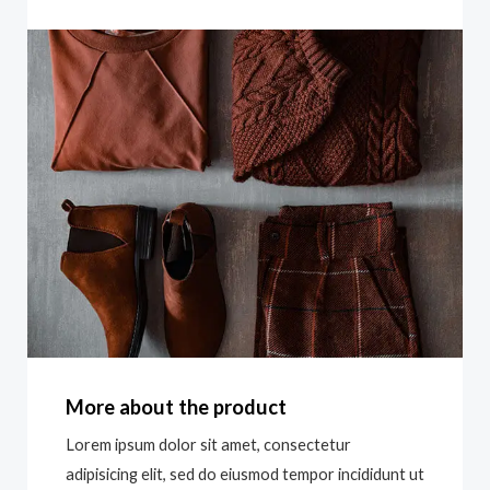
More about the product
Lorem ipsum dolor sit amet, consectetur
adipisicing elit, sed do eiusmod tempor incididunt ut