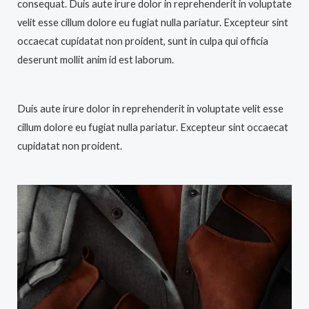
consequat. Duis aute irure dolor in reprehenderit in voluptate
velit esse cillum dolore eu fugiat nulla pariatur. Excepteur sint
occaecat cupidatat non proident, sunt in culpa qui officia
deserunt mollit anim id est laborum.
Duis aute irure dolor in reprehenderit in voluptate velit esse
cillum dolore eu fugiat nulla pariatur. Excepteur sint occaecat
cupidatat non proident.