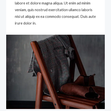
labore et dolore magna aliqua. Ut enim ad minim
veniam, quis nostrud exercitation ullamco laboris
nisi ut aliquip ex ea commodo consequat. Duis aute
irure dolor in.